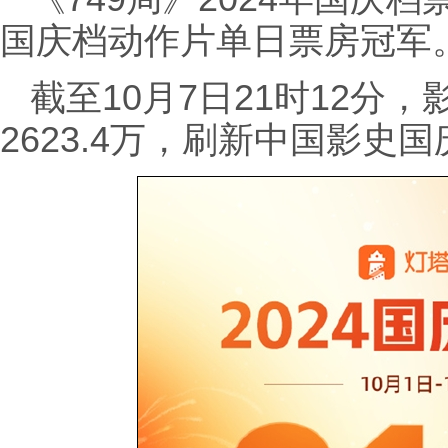
国庆档动作片单日票房冠军
截至10月7日21时12分
2623.4万，刷新中国影史