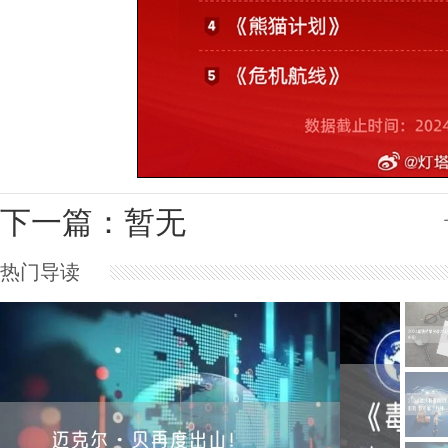
下一篇：暂无
热门导读