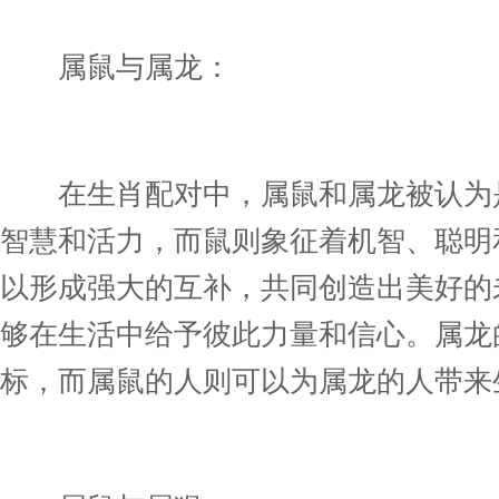
属鼠与属龙：
在生肖配对中，属鼠和属龙被认为是
智慧和活力，而鼠则象征着机智、聪明
以形成强大的互补，共同创造出美好的
够在生活中给予彼此力量和信心。属龙
标，而属鼠的人则可以为属龙的人带来