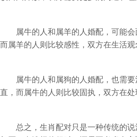
属牛的人和属羊的人婚配，可能会面
而属羊的人则比较感性，双方在生活观
属牛的人和属狗的人婚配，也需要注
直，而属牛的人则比较固执，双方在处
总之，生肖配对只是一种传统的说法