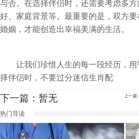
与否。在选择伴侣时，还需要考虑多方
好、家庭背景等。最重要的是，双方要
婚姻，才能创造出幸福美满的生活。
让我们珍惜人生的每一段经历，用智
择伴侣时，不要过分迷信生肖配
下一篇：暂无
上一篇
热门导读