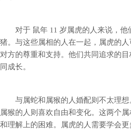
对于 鼠年 11 岁属虎的人来说，
猪。与这些属相的人在一起，属虎的人
对方的尊重和支持。他们共同追求的目
同成长。
与属蛇和属猴的人婚配则不太理想。
属猴的人则喜欢自由和变化。这两个属
和理解上的困难。属虎的人需要学会更