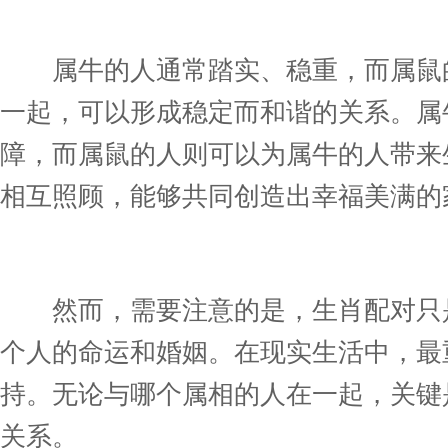
属牛的人通常踏实、稳重，而属鼠的
一起，可以形成稳定而和谐的关系。属
障，而属鼠的人则可以为属牛的人带来
相互照顾，能够共同创造出幸福美满的
然而，需要注意的是，生肖配对只是
个人的命运和婚姻。在现实生活中，最
持。无论与哪个属相的人在一起，关键
关系。