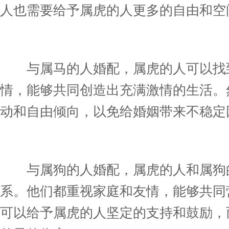
人也需要给予属虎的人更多的自由和空
与属马的人婚配，属虎的人可以找到
情，能够共同创造出充满激情的生活。
动和自由倾向，以免给婚姻带来不稳定
与属狗的人婚配，属虎的人和属狗的
系。他们都重视家庭和友情，能够共同
可以给予属虎的人坚定的支持和鼓励，