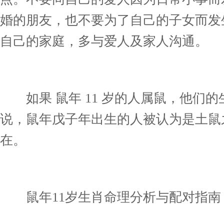
婚的朋友，也不要为了自己的子女而发
自己的家庭，多与爱人及家人沟通。
如果 鼠年 11 岁的人属鼠，他们的
说，鼠年戊子年出生的人被认为是土鼠
在。
鼠年11岁生肖命理分析与配对指南