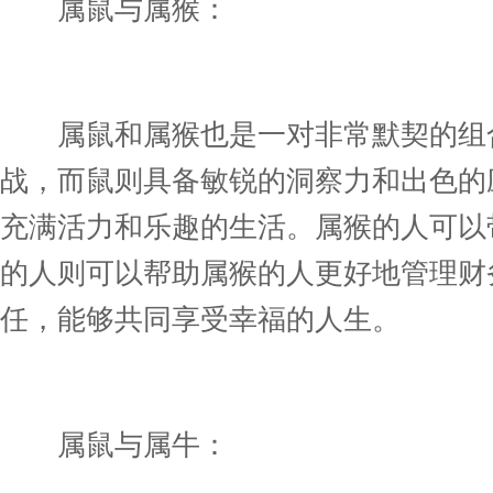
属鼠与属猴：
属鼠和属猴也是一对非常默契的组合
战，而鼠则具备敏锐的洞察力和出色的
充满活力和乐趣的生活。属猴的人可以
的人则可以帮助属猴的人更好地管理财
任，能够共同享受幸福的人生。
属鼠与属牛：