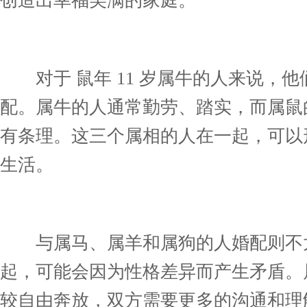
创造出幸福美满的家庭。
对于 鼠年 11 岁属牛的人来说，
配。属牛的人通常勤劳、踏实，而属鼠
有条理。这三个属相的人在一起，可以
生活。
与属马、属羊和属狗的人婚配则不太
起，可能会因为性格差异而产生矛盾。
较自由奔放，双方需要更多的沟通和理