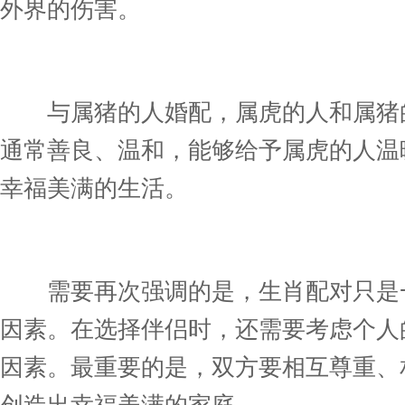
外界的伤害。
与属猪的人婚配，属虎的人和属猪的
通常善良、温和，能够给予属虎的人温
幸福美满的生活。
需要再次强调的是，生肖配对只是一
因素。在选择伴侣时，还需要考虑个人
因素。最重要的是，双方要相互尊重、