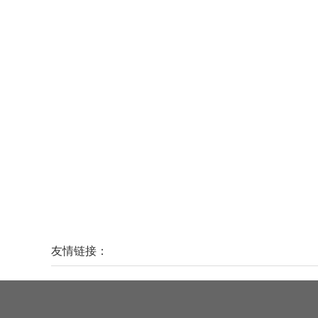
友情链接：