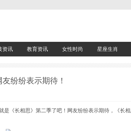
技资讯
教育资讯
女性时尚
星座生肖
网友纷纷表示期待！
就是《长相思》第二季了吧！网友纷纷表示期待，《长相