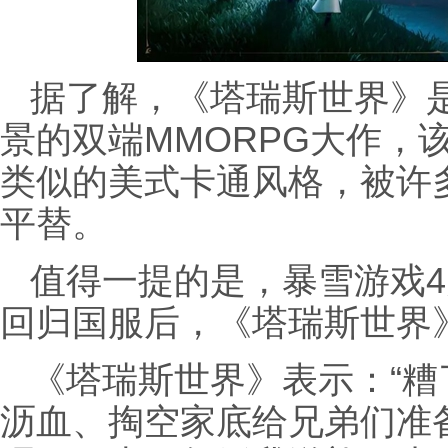
据了解，《塔瑞斯世界》
景的双端MMORPG大作，
类似的美式卡通风格，被许
平替。
值得一提的是，暴雪游戏
回归国服后，《塔瑞斯世界》
《塔瑞斯世界》表示：“
沥血、掏空家底给兄弟们准