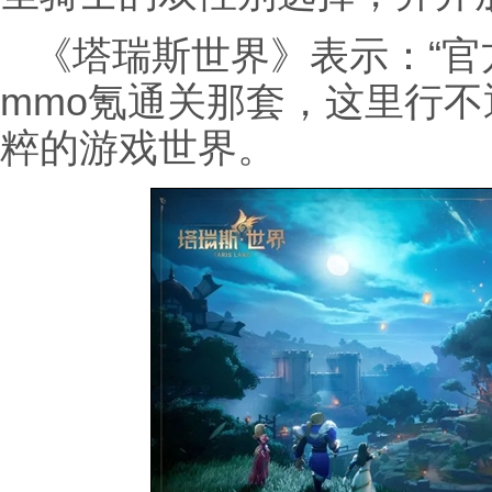
《塔瑞斯世界》表示：“
mmo氪通关那套，这里行不
粹的游戏世界。