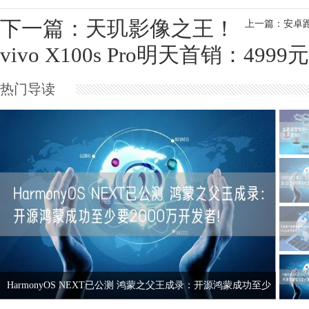
下一篇：天玑影像之王！
上一篇：安卓跑分
vivo X100s Pro明天首销：49
热门导读