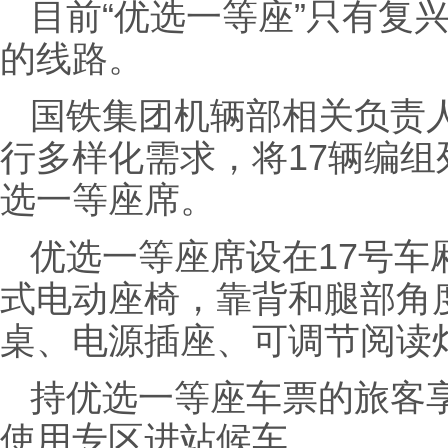
目前“优选一等座”只有复
的线路。
国铁集团机辆部相关负责
行多样化需求，将17辆编
选一等座席。
优选一等座席设在17号车
式电动座椅，靠背和腿部角
桌、电源插座、可调节阅读
持优选一等座车票的旅客
使用专区进站候车。