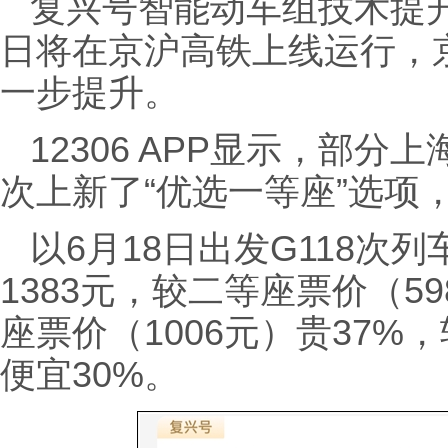
复兴号智能动车组技术提升
日将在京沪高铁上线运行，
一步提升。
12306 APP显示，部
次上新了“优选一等座”选项
以6月18日出发G118次
1383元，较二等座票价（5
座票价（1006元）贵37%
便宜30%。