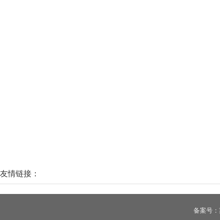
友情链接：
备案号：