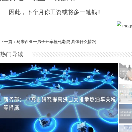
因此，下个月你工资或将多一笔钱!!
下一篇：马来西亚一男子开车撞死老虎 具体什么情况
热门导读