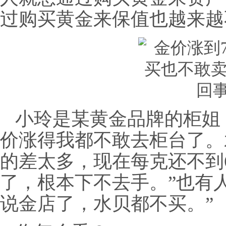
过购买黄金来保值也越来越
小玲是某黄金品牌的柜姐
价涨得我都不敢去柜台了。
的差太多，现在每克还不到6
了，根本下不去手。”也有人
说金店了，水贝都不买。”