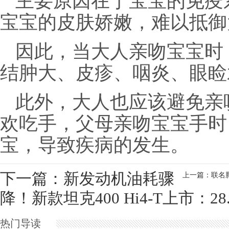
主要原因在于宝宝的免疫
宝宝的皮肤娇嫩，难以抵御
因此，当大人亲吻宝宝时
结肿大、皮疹、咽炎、眼睑
此外，大人也应该避免亲
欢吃手，父母亲吻宝宝手时
宝，导致疾病的发生。
下一篇：新发动机油耗骤
上一篇：联名腾
降！新款坦克400 Hi4-T上市：28
热门导读