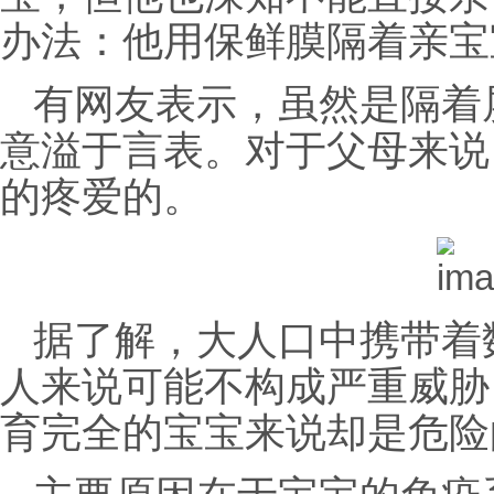
办法：他用保鲜膜隔着亲宝
有网友表示，虽然是隔着
意溢于言表。对于父母来说
的疼爱的。
据了解，大人口中携带着
人来说可能不构成严重威胁
育完全的宝宝来说却是危险